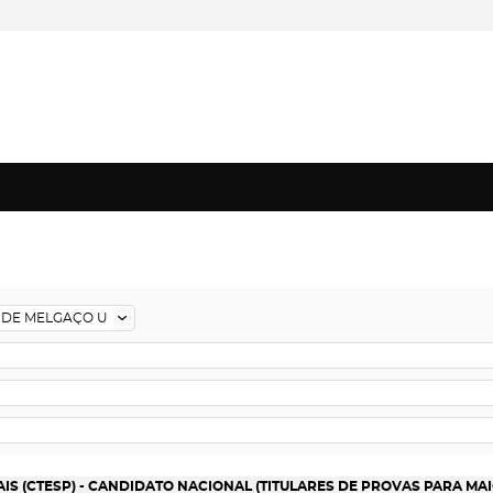
S (CTESP) - CANDIDATO NACIONAL (TITULARES DE PROVAS PARA MAI