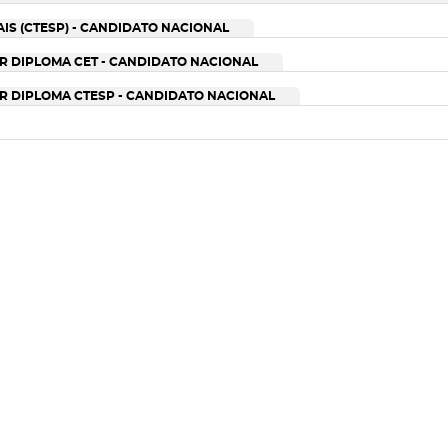
IS (CTESP) - CANDIDATO NACIONAL
R DIPLOMA CET - CANDIDATO NACIONAL
AR DIPLOMA CTESP - CANDIDATO NACIONAL