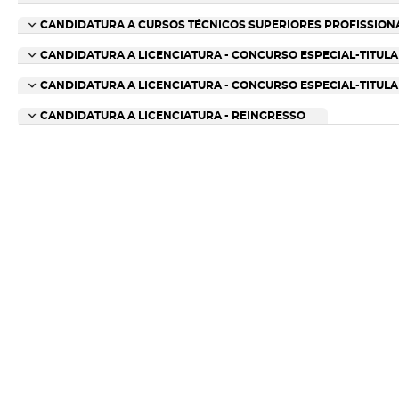
CANDIDATURA A CURSOS TÉCNICOS SUPERIORES PROFISSIONA
CANDIDATURA A LICENCIATURA - CONCURSO ESPECIAL-TITULA
CANDIDATURA A LICENCIATURA - CONCURSO ESPECIAL-TITUL
CANDIDATURA A LICENCIATURA - REINGRESSO