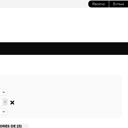
Registar
Entrar
ORES DE 23)